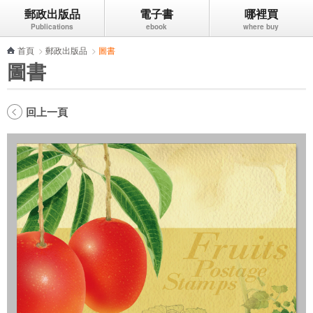
郵政出版品
電子書
哪裡買
跳到主要內容區塊
首頁
>
郵政出版品
>
圖書
圖書
回上一頁