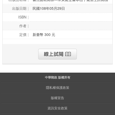
出版日期
民國108年05月29日
ISBN
作者
定價
新臺幣 300 元
中華郵政 版權所有
隱私權保護政策
版權宣告
資訊安全政策