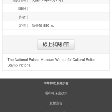
ISBN
作者
定價
新臺幣 880 元
The National Palace Museum Wonderful Cultural Relics
Stamp Pictorial
中華郵政 版權所有
隱私權保護政策
版權宣告