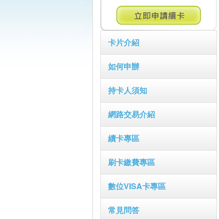
卡片介紹
如何申辦
持卡人須知
網路交易介紹
續卡專區
刷卡繳費專區
數位VISA卡專區
常見問答