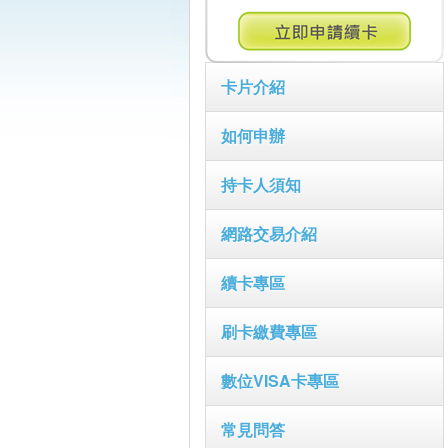
卡片介紹
如何申辦
持卡人須知
網路交易介紹
續卡專區
刷卡繳費專區
數位VISA卡專區
常見問答