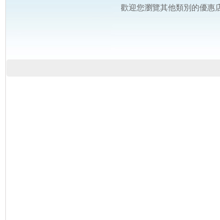
歡迎您瀏覽其他類別的優惠