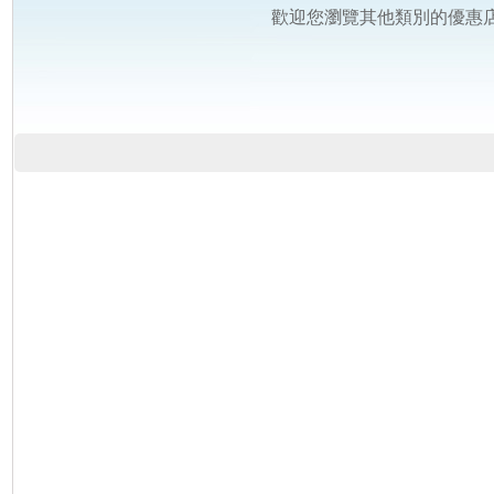
歡迎您瀏覽其他類別的優惠