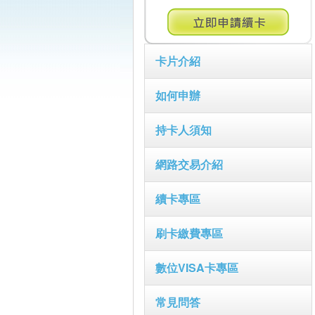
卡片介紹
如何申辦
持卡人須知
網路交易介紹
續卡專區
刷卡繳費專區
數位VISA卡專區
常見問答