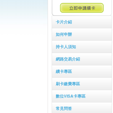
卡片介紹
如何申辦
持卡人須知
網路交易介紹
續卡專區
刷卡繳費專區
數位VISA卡專區
常見問答