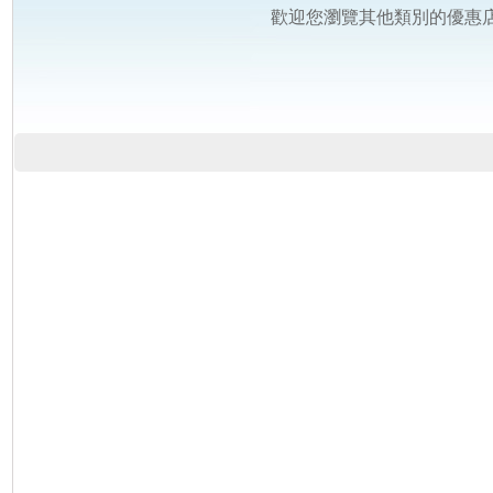
歡迎您瀏覽其他類別的優惠