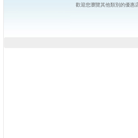
歡迎您瀏覽其他類別的優惠