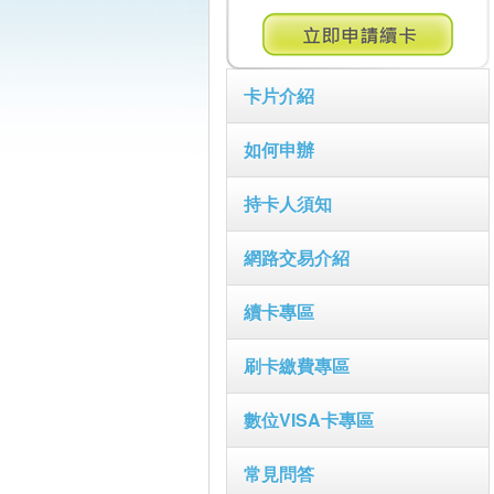
卡片介紹
如何申辦
持卡人須知
網路交易介紹
續卡專區
刷卡繳費專區
數位VISA卡專區
常見問答