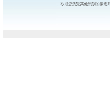
歡迎您瀏覽其他類別的優惠