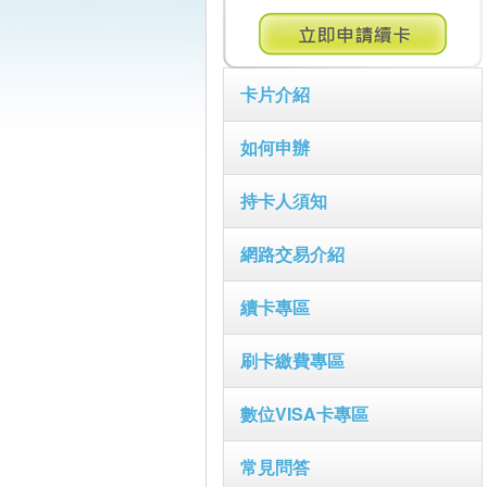
卡片介紹
如何申辦
持卡人須知
網路交易介紹
續卡專區
刷卡繳費專區
數位VISA卡專區
常見問答