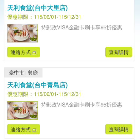
天利食堂(台中大里店)
優惠期限：115/06/01-115/12/31
持郵政VISA金融卡刷卡享95折優惠
連絡方式
查閱詳情
臺中市
|
餐廳
天利食堂(台中青島店)
優惠期限：115/06/01-115/12/31
持郵政VISA金融卡刷卡享95折優惠
連絡方式
查閱詳情