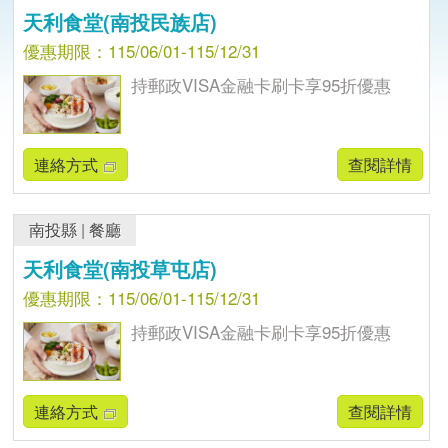
天利食堂(南投民族店)
優惠期限：115/06/01-115/12/31
持郵政VISA金融卡刷卡享95折優惠
連絡方式
查閱詳情
南投縣
|
餐廳
天利食堂(南投草屯店)
優惠期限：115/06/01-115/12/31
持郵政VISA金融卡刷卡享95折優惠
連絡方式
查閱詳情