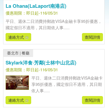
La Ohana(LaLaport南港店)
優惠期限：即日起-116/05/31
平日、週休二日消費持郵政VISA金融卡享95折優惠，
國定假日不適用，其日期依人事.....
連絡方式
查閱詳情
臺北市
|
餐廳
Skylark洋食·芳鄰(士林中山北店)
優惠期限：即日起-116/05/31
平日、週休二日消費持郵政VISA金融卡
享95折優惠，國定假日不適用，其日期
依人事.....
連絡方式
查閱詳情