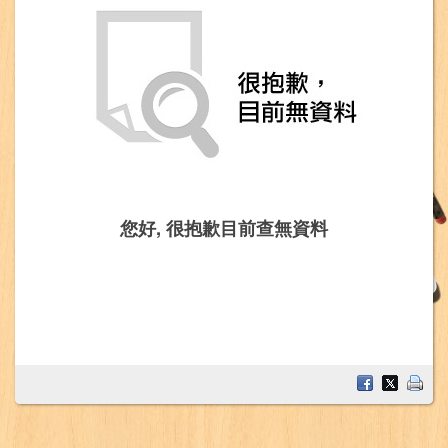
您好, 很抱歉目前查無資料