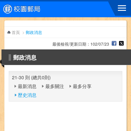
跳到主要內容區塊
首頁
>
郵政消息
最後檢視/更新日期：102/07/23
郵政消息
21-30 則 (總共0則)
最新消息
最多關注
最多分享
歷史消息