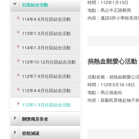
時間：112年1月13日
社區結合活動
地點：馬公中正路郵局
內容：邀請3所小學校長現
114年4-6月社區結合活動
113年1-3月社區結合活動
114年1-3月社區結合活動
捐熱血郵愛心活動
112年10-12月社區結合活動
112年7-9月社區結合活動
活動名稱：捐熱血郵愛心
時間：112年3月16-18日
112年4-6月社區結合活動
地點：馬公捐血站
內容：鼓勵民眾捲起袖子
112年1-3月社區結合活動
關懷獨居長者
節能減碳