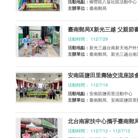
活動地點：
柳營區八翁社區活動中心
主辦單位：
臺南郵局
臺南郵局X新光三越 父親節
活動時間： 112/7/29
活動地點：
新光三越台南新天地戶外
主辦單位：
臺南郵局、新光三越台南
安南區鹽田里壽險交流座談
活動時間： 112/7/19
活動地點：
安南區鹽田里活動中心
主辦單位：
臺南郵局、安南區鹽田里
北台南家扶中心攜手臺南郵
活動時間： 112/7/12 ~ 112/7/13