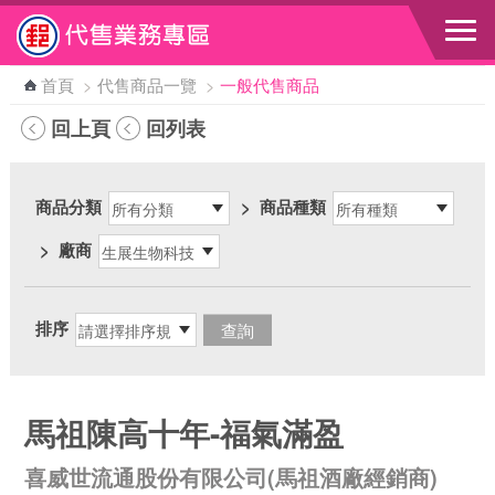
跳到主要內容區塊
首頁
>
代售商品一覽
>
一般代售商品
回上頁
回列表
商品分類
>
商品種類
>
廠商
排序
馬祖陳高十年-福氣滿盈
喜威世流通股份有限公司(馬祖酒廠經銷商)