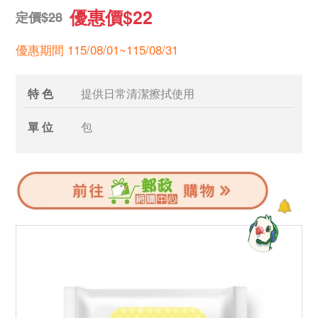
優惠價$22
定價$28
優惠期間 115/08/01~115/08/31
特 色
提供日常清潔擦拭使用
單 位
包