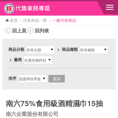
跳到主要內容區塊
首頁
>
代售商品一覽
>
一般代售商品
回上頁
回列表
商品分類
>
商品種類
>
廠商
排序
南六75%食用級酒精濕巾15抽
南六企業股份有限公司