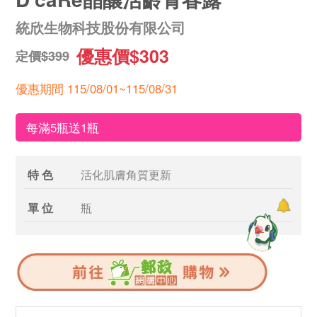
統欣生物科技股份有限公司
優惠價$303
定價$399
優惠期間 115/08/01~115/08/31
每滿5瓶送1瓶
特 色
活化肌膚角質更新
單 位
瓶