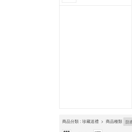
商品分類
: 珍藏送禮
>
商品種類