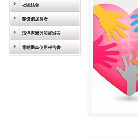
社區結合
關懷獨居長者
清淨家園與節能減碳
電動機車使用報告書