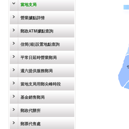
當地支局
營業據點詳情
郵政ATM據點查詢
信筒(箱)設置地點查詢
平常日延時營業郵局
週六提供服務郵局
當地支局用郵尖峰時段
基金銷售郵局
郵政代辦所
郵票代售處