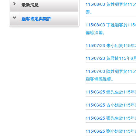
115/08/03
黃姓顧客於11
最新消息
善。
顧客肯定與期許
115/08/03
丁姓顧客於11
備感溫馨。
115/07/23
朱小姐於115
115/07/23
黃君於115年
115/07/03
陳姓顧客於11
顧客備感溫馨。
115/06/25
鍾先生於115
115/06/25
古小姐於115
115/06/25
張先生於115
115/06/25
劉小姐於115