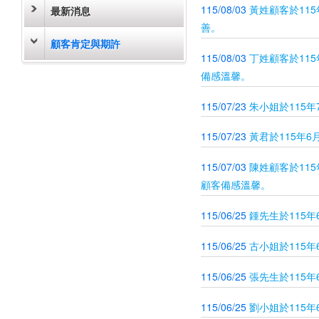
115/08/03
黃姓顧客於11
最新消息
善。
顧客肯定與期許
115/08/03
丁姓顧客於11
備感溫馨。
115/07/23
朱小姐於115
115/07/23
黃君於115年
115/07/03
陳姓顧客於11
顧客備感溫馨。
115/06/25
鍾先生於115
115/06/25
古小姐於115
115/06/25
張先生於115
115/06/25
劉小姐於115