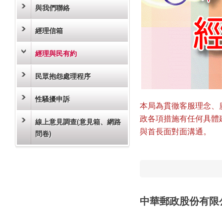
與我們聯絡
經理信箱
經理與民有約
民眾抱怨處理程序
性騷擾申訴
本局為貫徹客服理念、
政各項措施有任何具體
線上意見調查(意見箱、網路
與首長面對面溝通。
問卷)
中華郵政股份有限