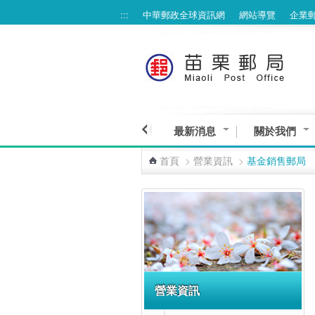
:::
中華郵政全球資訊網
網站導覽
企業
跳到主要內容區塊
最新消息
關於我們
首頁
>
營業資訊
>
基金銷售郵局
:::
營業資訊