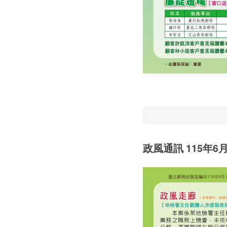
政風通訊 115年6月