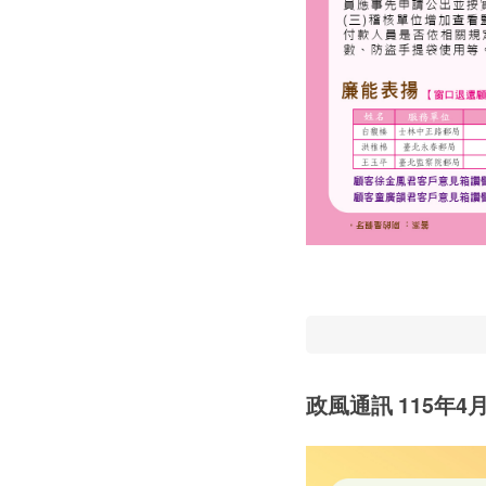
政風通訊 115年4月