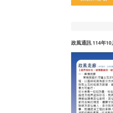
政風通訊 114年10