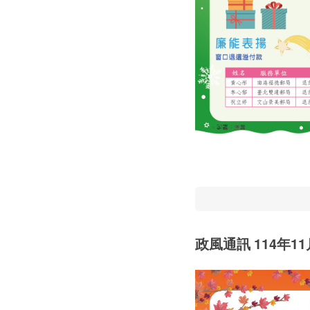
政風通訊 114年11