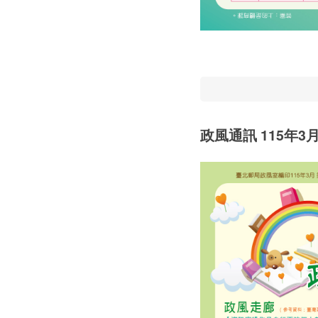
政風通訊 115年3月