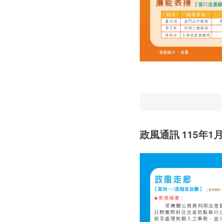
政風通訊 115年1月