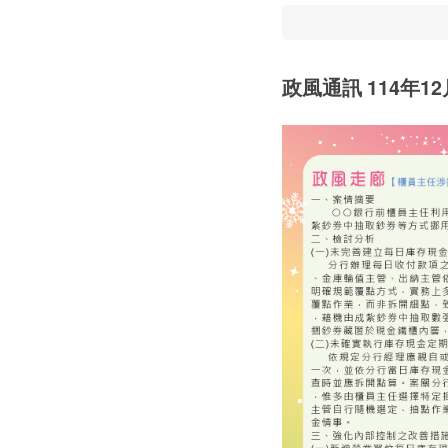
政風通訊 114年12