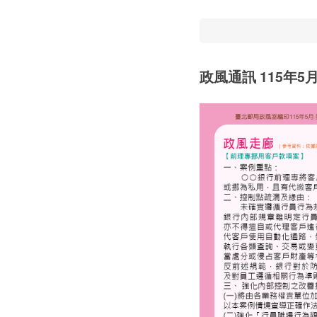
政風通訊 115年5月