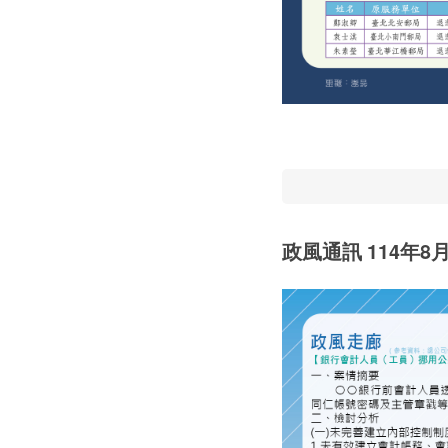
政風通訊 114年8月