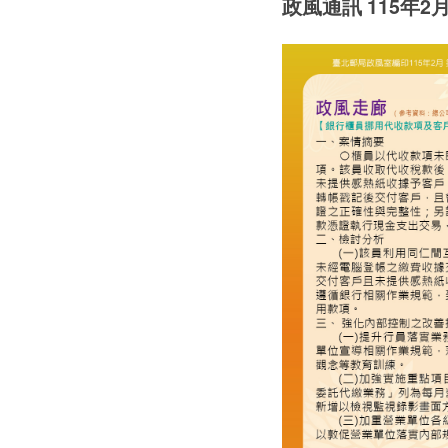
政風通訊 115年2月