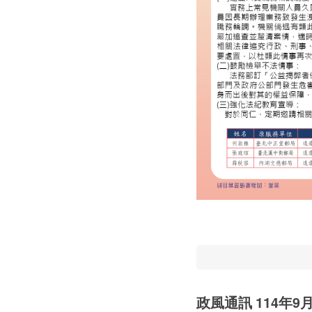
政風通訊 114年9月