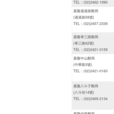
TEL：(02)2462-1990
基隆過港路郵局
(過港路58號)
TEL：(02)2457-2339
基隆孝三路郵局
(孝三路62號)
TEL：(02)2421-0159
基隆中山郵局
(中華路3號)
TEL：(02)2421-0160
基隆八斗子郵局
(八斗街14號)
TEL：(02)2469-2134
基隆信義郵局