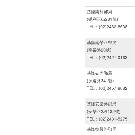
基隆樂利郵局
(樂利三街261號)
TEL：(02)2432-8638
基隆南榮路郵局
(南榮路20號)
TEL：(02)2421-0163
基隆碇內郵局
(源遠路341號)
TEL：(02)2457-6082
基隆安樂路郵局
(安樂路2段132號)
TEL：(02)2431-5275
基隆復興路郵局