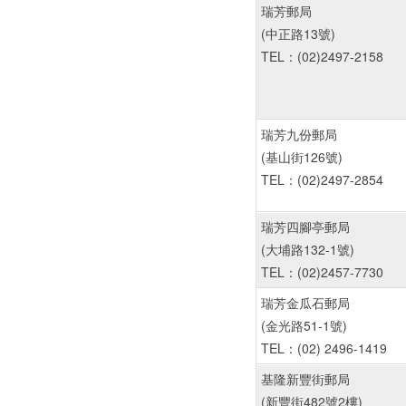
瑞芳郵局
(中正路13號)
TEL：(02)2497-2158
瑞芳九份郵局
(基山街126號)
TEL：(02)2497-2854
瑞芳四腳亭郵局
(大埔路132-1號)
TEL：(02)2457-7730
瑞芳金瓜石郵局
(金光路51-1號)
TEL：(02) 2496-1419
基隆新豐街郵局
(新豐街482號2樓)