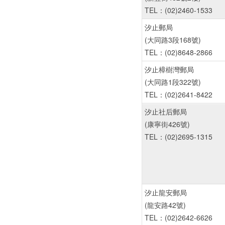
TEL：(02)2460-1533
汐止郵局
(大同路3段168號)
TEL：(02)8648-2866
汐止樟樹灣郵局
(大同路1段322號)
TEL：(02)2641-8422
汐止社后郵局
(康寧街426號)
TEL：(02)2695-1315
汐止龍安郵局
(龍安路42號)
TEL：(02)2642-6626