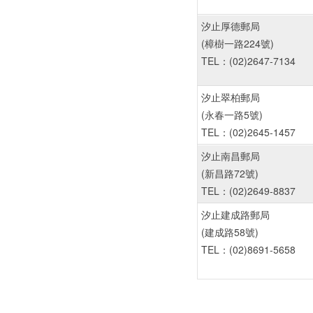
汐止厚德郵局
(樟樹一路224號)
TEL：(02)2647-7134
汐止翠柏郵局
(永春一路5號)
TEL：(02)2645-1457
汐止南昌郵局
(新昌路72號)
TEL：(02)2649-8837
汐止建成路郵局
(建成路58號)
TEL：(02)8691-5658