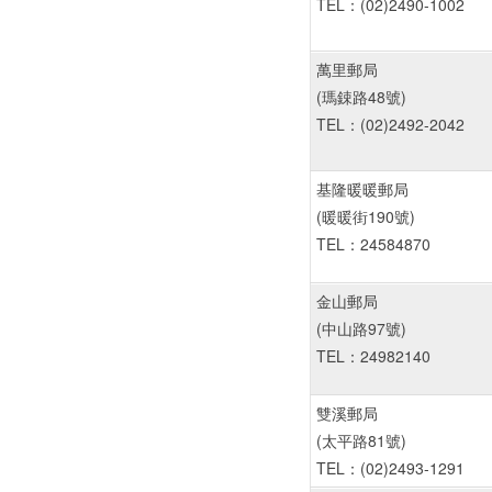
TEL：(02)2490-1002
萬里郵局
(瑪鋉路48號)
TEL：(02)2492-2042
基隆暖暖郵局
(暖暖街190號)
TEL：24584870
金山郵局
(中山路97號)
TEL：24982140
雙溪郵局
(太平路81號)
TEL：(02)2493-1291