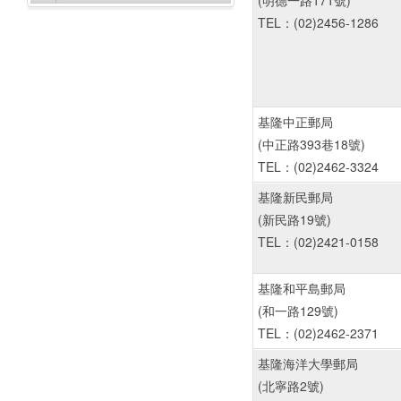
(明德一路171號)
TEL：(02)2456-1286
基隆中正郵局
(中正路393巷18號)
TEL：(02)2462-3324
基隆新民郵局
(新民路19號)
TEL：(02)2421-0158
基隆和平島郵局
(和一路129號)
TEL：(02)2462-2371
基隆海洋大學郵局
(北寧路2號)