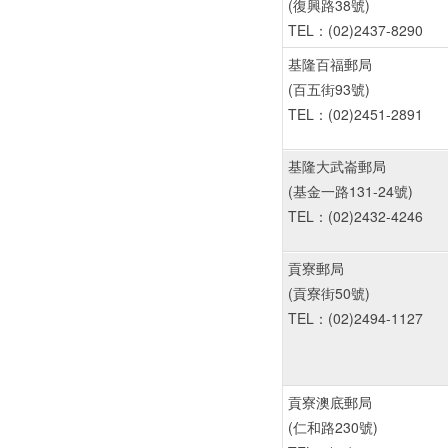
(復興路38號)
TEL：(02)2437-8290
基隆百福郵局
(百五街93號)
TEL：(02)2451-2891
基隆大武崙郵局
(基金一路131-24號)
TEL：(02)2432-4246
貢寮郵局
(貢寮街50號)
TEL：(02)2494-1127
貢寮澳底郵局
(仁和路230號)