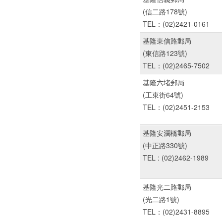
(信二路178號)
TEL：(02)2421-0161
基隆東信路郵局
(東信路123號)
TEL：(02)2465-7502
基隆六堵郵局
(工東街64號)
TEL：(02)2451-2153
基隆安瀾橋郵局
(中正路330號)
TEL : (02)2462-1989
基隆光二路郵局
(光二路1號)
TEL：(02)2431-8895