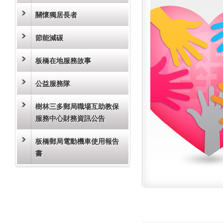
關懷獨居長者
節能減碳
板橋在地服務故事
公益服務隊
樹林三多郵局職場互助教保
服務中心財務資訊公告
板橋郵局電動機車使用報告
書