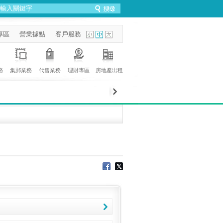
專區
營業據點
客戶服務
務
集郵業務
代售業務
理財專區
房地產出租