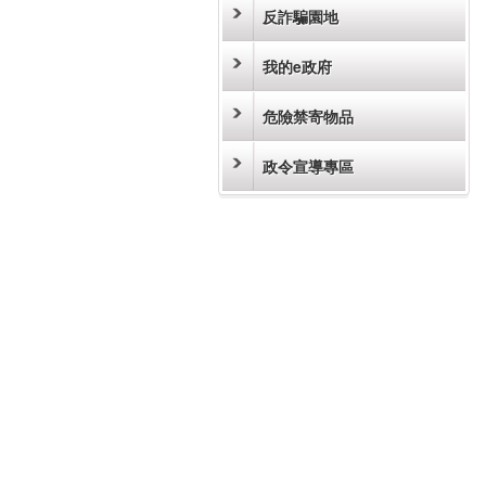
反詐騙園地
我的e政府
危險禁寄物品
政令宣導專區