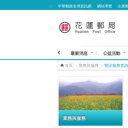
:::
中華郵政全球資訊網
網站導覽
企業
跳到主要內容區塊
最新消息
公益活動
首頁
>
業務與服務
>
雙語服務查
:::
業務與服務