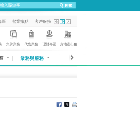
專區
營業據點
客戶服務
務
集郵業務
代售業務
理財專區
房地產出租
區
業務與服務