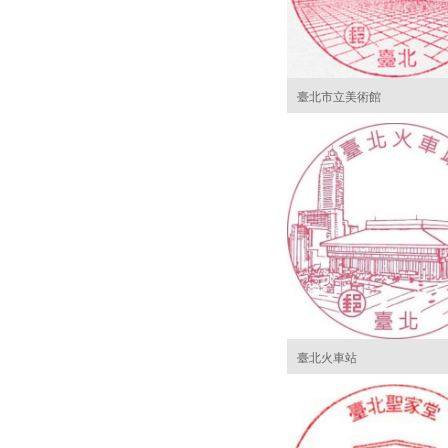
臺北市立美術館
臺北火車站