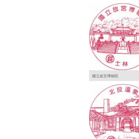
國立故宮博物院