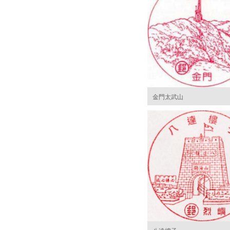
金門太武山