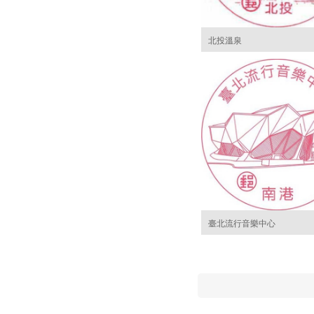
北投溫泉
臺北流行音樂中心