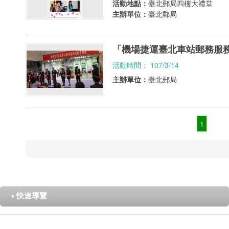
活動地點：
臺北郵局四樓大禮堂
主辦單位：
臺北郵局
「機場捷運臺北車站郵務服
活動時間： 107/3/14
主辦單位：
臺北郵局
1
快速導覽
▼