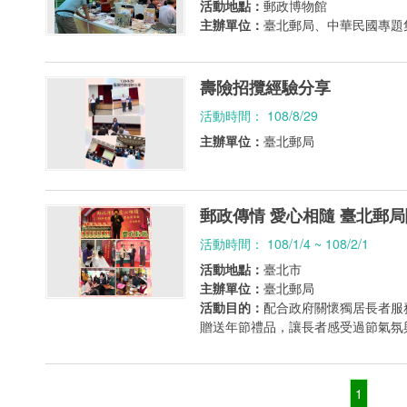
活動地點：
郵政博物館
主辦單位：
臺北郵局、中華民國專題
壽險招攬經驗分享
活動時間： 108/8/29
主辦單位：
臺北郵局
郵政傳情 愛心相隨 臺北郵
活動時間： 108/1/4 ~ 108/2/1
活動地點：
臺北市
主辦單位：
臺北郵局
活動目的：
配合政府關懷獨居長者服
贈送年節禮品，讓長者感受過節氣氛
1