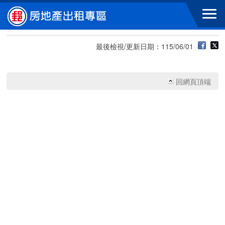
跳到主要內容區塊
最後檢視/更新日期：115/06/01
回網頁頂端