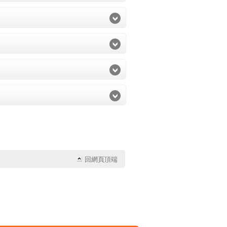
回網頁頂端