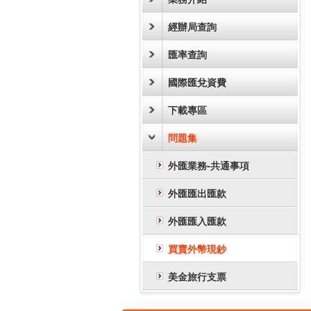
經辦局查詢
匯率查詢
國際匯兌資費
下載專區
問題集
外匯業務-共通事項
外匯匯出匯款
外匯匯入匯款
買賣外幣現鈔
美金旅行支票