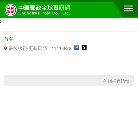
跳到主要內容區塊
:::
:::
首頁
最後檢視/更新日期：114/06/26
回網頁頂端