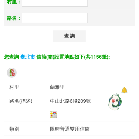
村里：
路名：
您查詢
信筒(箱)設置地點如下(共1156筆):
臺北市
蘭雅里
中山北路6段209號
限時普通雙用信筒