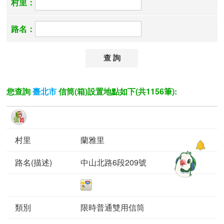
村里：
路名：
您查詢
信筒(箱)設置地點如下(共1156筆):
臺北市
蘭雅里
中山北路6段209號
限時普通雙用信筒