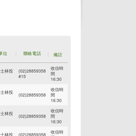
單位
聯絡電話
備註
收信時
局士林投
(02)28859358
間
#15
16:30
收信時
局士林投
(02)28859358
間
16:30
收信時
局士林投
(02)28859358
間
16:30
收信時
局士林投
(02)28859358