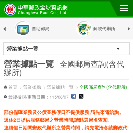
跳到主要內容區塊
營業據點一覽
全國郵局查詢(含代
辦所)
首頁
營業據點
營業據點一覽
全國郵局查詢(含代辦所)
>
>
>
最後檢視/更新日期：115/08/07
部份儲匯業務及公債業務假日不提供服務,請先來電洽詢。
週休2日提供服務郵局之營業時間,請點選局名查閱。
連續假日期間郵政代辦所之營業時間，請先電洽各該郵政代