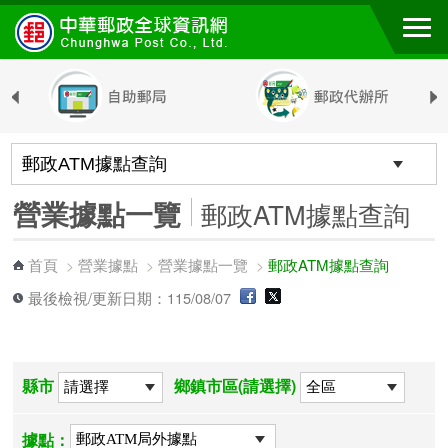
跳到主要內容區塊
營業據點一覽
郵政ATM據點查詢
首頁
營業據點
營業據點一覽
郵政ATM據點查詢
>
>
>
最後檢視/更新日期：115/08/07
縣市
鄉鎮市區(請選擇)
據點：