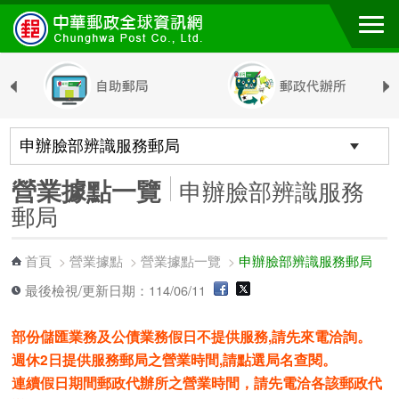
跳到主要內容區塊
營業據點一覽
申辦臉部辨識服務
郵局
首頁
營業據點
營業據點一覽
申辦臉部辨識服務郵局
>
>
>
最後檢視/更新日期：114/06/11
部份儲匯業務及公債業務假日不提供服務,請先來電洽詢。
週休2日提供服務郵局之營業時間,請點選局名查閱。
連續假日期間郵政代辦所之營業時間，請先電洽各該郵政代