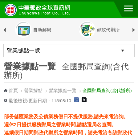
跳到主要內容區塊
營業據點一覽
全國郵局查詢(含代
辦所)
首頁
營業據點
營業據點一覽
全國郵局查詢(含代辦所)
>
>
>
最後檢視/更新日期：115/08/10
部份儲匯業務及公債業務假日不提供服務,請先來電洽詢。
週休2日提供服務郵局之營業時間,請點選局名查閱。
連續假日期間郵政代辦所之營業時間，請先電洽各該郵政代