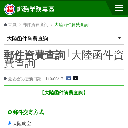
跳到主要內容區塊
首頁
>
郵件資費查詢
>
大陸函件資費查詢
大陸函件資
郵件資費查詢
費查詢
最後檢視/更新日期：110/06/17
【大陸函件資費查詢】
郵件交寄方式
大陸航空