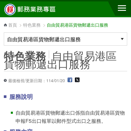
跳到主要內容區塊
首頁
>
特色業務
>
自由貿易港區貨物郵遞出口服務
自由貿易港區
特色業務
貨物郵遞出口服務
最後檢視/更新日期：114/01/20
服務說明
自由貿易港區貨物郵遞出口係指自由貿易港區貨物
申報F5出口報單以郵件型式出口之服務。