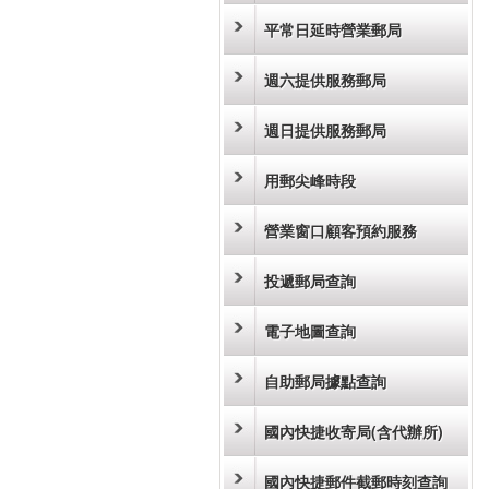
平常日延時營業郵局
週六提供服務郵局
週日提供服務郵局
用郵尖峰時段
營業窗口顧客預約服務
投遞郵局查詢
電子地圖查詢
自助郵局據點查詢
國內快捷收寄局(含代辦所)
國內快捷郵件截郵時刻查詢