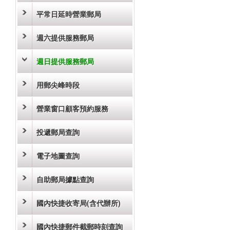
平常日延時營業郵局
週六提供服務郵局
週日提供服務郵局
用郵尖峰時段
營業窗口顧客預約服務
投遞郵局查詢
電子地圖查詢
自助郵局據點查詢
國內快捷收寄局(含代辦所)
國內快捷郵件截郵時刻查詢