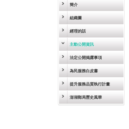
簡介
組織圖
經理的話
主動公開資訊
法定公開揭露事項
為民服務白皮書
提升服務品質執行計畫
澎湖郵局歷史風華