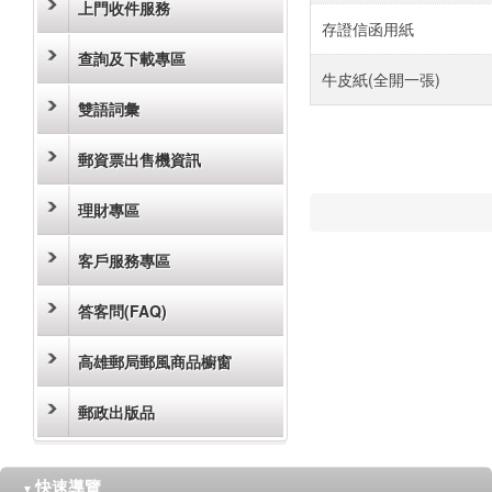
上門收件服務
存證信函用紙
查詢及下載專區
牛皮紙(全開一張)
雙語詞彙
郵資票出售機資訊
理財專區
客戶服務專區
答客問(FAQ)
高雄郵局郵風商品櫥窗
郵政出版品
快速導覽
▼