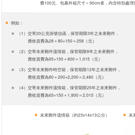
費100元、包裹外箱尺寸＞90cm者，內含特別處理
例如：
（1）交寄20公克掛號信函，保管期限3年之未來郵件，
應收資費為28＋80+150＝258（元）
（2）交寄未來郵件溫情箱，保管期限8年之未來郵件，
應收資費為65+150＋800＝1,015（元）
（3）交寄未來郵件時空箱，保管期限12年之未來郵件，
應收資費為80＋200+2,200＝2,480（元）
（4）交寄未來郵件溫情箱，保管期限25年之未來郵件，
應收資費為65+150＋1,800＝2,015（元）
未來郵件溫情箱（約23x14x13公分）
未