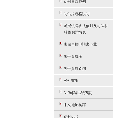
信封書寫範例
明信片規格說明
郵局供售各式信封及封裝材
料售價詳情表
郵務單據申請書下載
郵件資費表
郵件資費查詢
郵件查詢
3+3郵遞區號查詢
中文地址英譯
便利箱袋