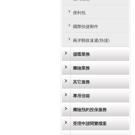
便利包
國際快捷郵件
兩岸郵政速遞(快捷)
儲匯業務
壽險業務
其它服務
專用信箱
壽險預約投保服務
受理申請閱覽檔案