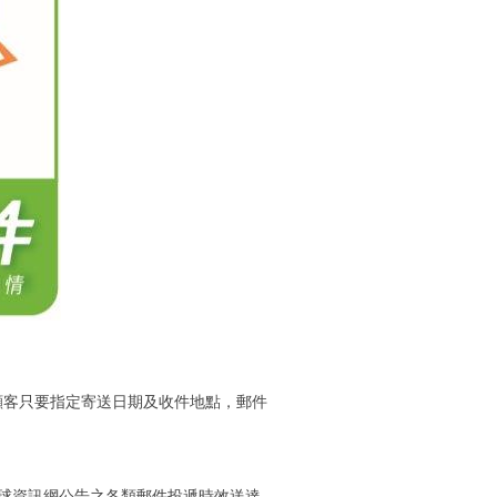
，顧客只要指定寄送日期及收件地點，郵件
球資訊網公告之各類郵件投遞時效送達