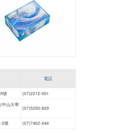
電話
9號
(07)2212-591
(中山大學
(07)5250-829
-2號
(07)7462-446